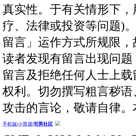
真实性。于有关情形下，
疗、法律或投资等问题)
留言」运作方式所规限，
读者发现有留言出现问题
留言及拒绝任何人士上载
权利。切勿撰写粗言秽语
攻击的言论，敬请自律。
手机版
|
小黑屋
|
宅男社区