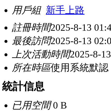
用戶組
新手上路
註冊時間
2025-8-13 01:
最後訪問
2025-8-13 02:
上次活動時間
2025-8-13
所在時區
使用系統默認
統計信息
已用空間
0 B