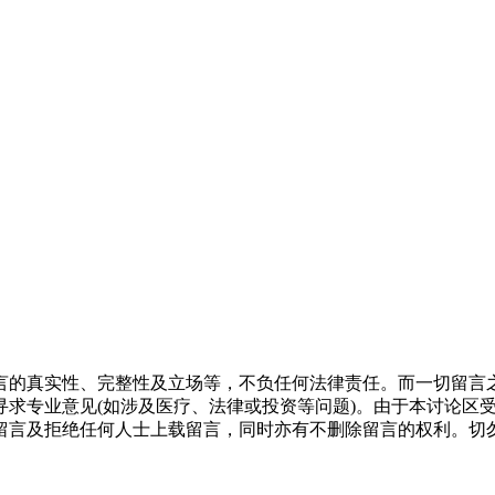
言的真实性、完整性及立场等，不负任何法律责任。而一切留言
寻求专业意见(如涉及医疗、法律或投资等问题)。由于本讨论区
留言及拒绝任何人士上载留言，同时亦有不删除留言的权利。切