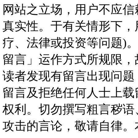
网站之立场，用户不应信
真实性。于有关情形下，
疗、法律或投资等问题)
留言」运作方式所规限，
读者发现有留言出现问题
留言及拒绝任何人士上载
权利。切勿撰写粗言秽语
攻击的言论，敬请自律。