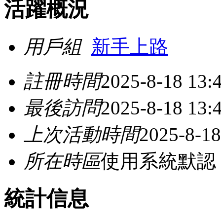
活躍概況
用戶組
新手上路
註冊時間
2025-8-18 13:
最後訪問
2025-8-18 13:
上次活動時間
2025-8-18
所在時區
使用系統默認
統計信息