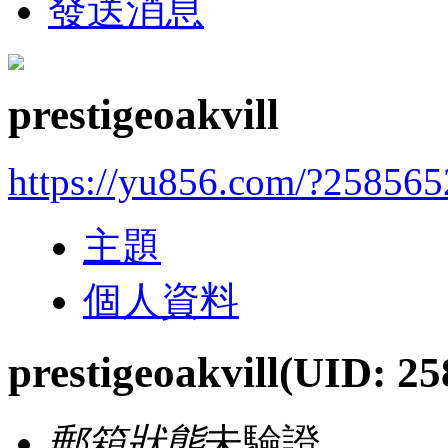
發送消息
prestigeoakvill
https://yu856.com/?258565
主題
個人資料
prestigeoakvill
(UID: 25
郵箱狀態
未驗證