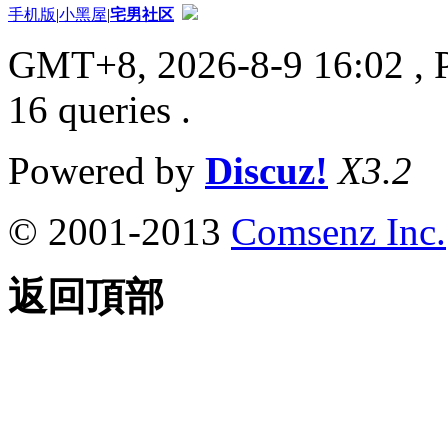
手机版
|
小黑屋
|
宅男社区
GMT+8, 2026-8-9 16:02
, 
16 queries .
Powered by
Discuz!
X3.2
© 2001-2013
Comsenz Inc.
返回頂部