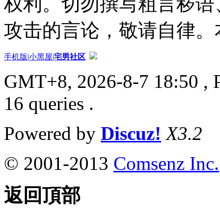
权利。切勿撰写粗言秽语
攻击的言论，敬请自律。
手机版
|
小黑屋
|
宅男社区
GMT+8, 2026-8-7 18:50
, 
16 queries .
Powered by
Discuz!
X3.2
© 2001-2013
Comsenz Inc.
返回頂部