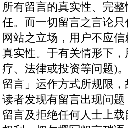
所有留言的真实性、完整
任。而一切留言之言论只
网站之立场，用户不应信
真实性。于有关情形下，
疗、法律或投资等问题)
留言」运作方式所规限，
读者发现有留言出现问题
留言及拒绝任何人士上载