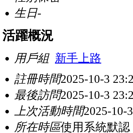
生日
-
活躍概況
用戶組
新手上路
註冊時間
2025-10-3 23:
最後訪問
2025-10-3 23:
上次活動時間
2025-10-3
所在時區
使用系統默認