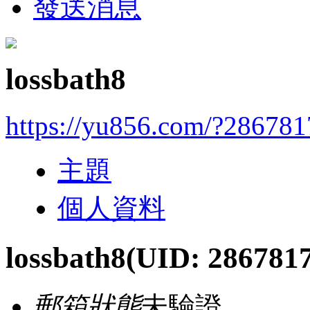
發送消息
lossbath8
https://yu856.com/?286781
主題
個人資料
lossbath8
(UID: 2867817
郵箱狀態
未驗證