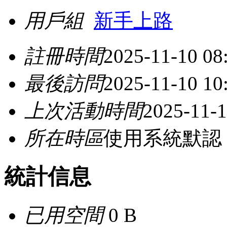
用戶組
新手上路
註冊時間
2025-11-10 08
最後訪問
2025-11-10 10
上次活動時間
2025-11-1
所在時區
使用系統默認
統計信息
已用空間
0 B