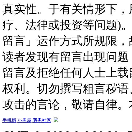
真实性。于有关情形下，
疗、法律或投资等问题)
留言」运作方式所规限，
读者发现有留言出现问题
留言及拒绝任何人士上载
权利。切勿撰写粗言秽语
攻击的言论，敬请自律。
手机版
|
小黑屋
|
宅男社区