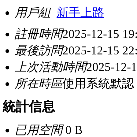
用戶組
新手上路
註冊時間
2025-12-15 19
最後訪問
2025-12-15 22
上次活動時間
2025-12-1
所在時區
使用系統默認
統計信息
已用空間
0 B