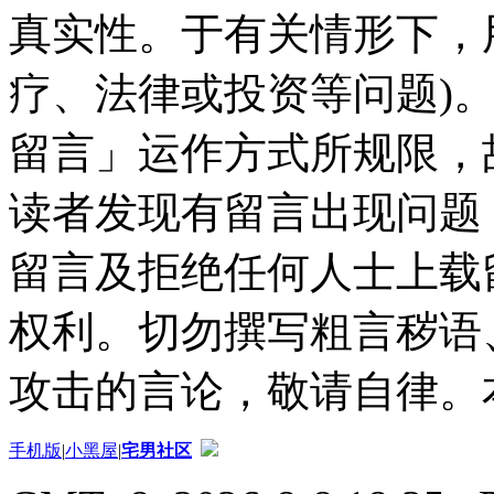
真实性。于有关情形下，
疗、法律或投资等问题)
留言」运作方式所规限，
读者发现有留言出现问题
留言及拒绝任何人士上载
权利。切勿撰写粗言秽语
攻击的言论，敬请自律。
手机版
|
小黑屋
|
宅男社区