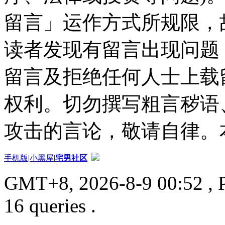
留言」运作方式所规限，
读者发现有留言出现问题
留言及拒绝任何人士上载
权利。切勿撰写粗言秽语
攻击的言论，敬请自律。
手机版
|
小黑屋
|
宅男社区
GMT+8, 2026-8-9 00:52
, 
16 queries .