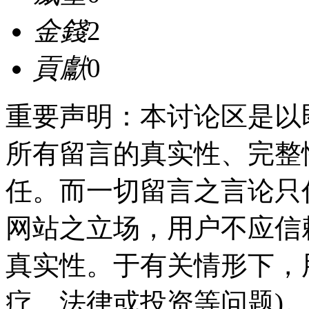
金錢
2
貢獻
0
重要声明：本讨论区是以
所有留言的真实性、完整
任。而一切留言之言论只
网站之立场，用户不应信
真实性。于有关情形下，
疗、法律或投资等问题)