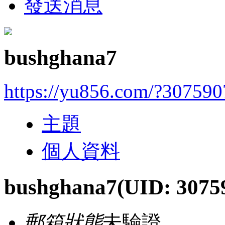
發送消息
bushghana7
https://yu856.com/?307590
主題
個人資料
bushghana7
(UID: 3075
郵箱狀態
未驗證