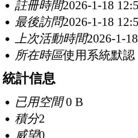
註冊時間
2026-1-18 12:
最後訪問
2026-1-18 12:
上次活動時間
2026-1-18
所在時區
使用系統默認
統計信息
已用空間
0 B
積分
2
威望
0