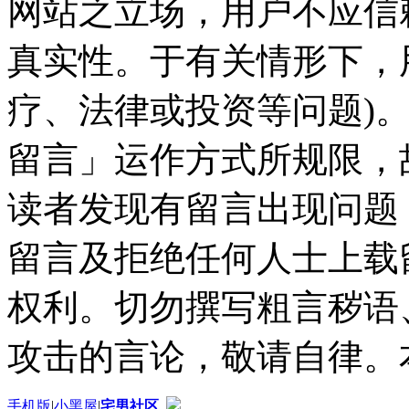
网站之立场，用户不应信
真实性。于有关情形下，
疗、法律或投资等问题)
留言」运作方式所规限，
读者发现有留言出现问题
留言及拒绝任何人士上载
权利。切勿撰写粗言秽语
攻击的言论，敬请自律。
手机版
|
小黑屋
|
宅男社区