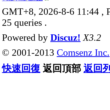
GMT+8, 2026-8-6 11:44
, 
25 queries .
Powered by
Discuz!
X3.2
© 2001-2013
Comsenz Inc.
快速回復
返回頂部
返回