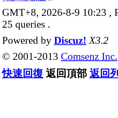
GMT+8, 2026-8-9 10:23
, 
25 queries .
Powered by
Discuz!
X3.2
© 2001-2013
Comsenz Inc.
快速回復
返回頂部
返回