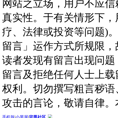
网站之立场，用户不应信
真实性。于有关情形下，
疗、法律或投资等问题)
留言」运作方式所规限，
读者发现有留言出现问题
留言及拒绝任何人士上载
权利。切勿撰写粗言秽语
攻击的言论，敬请自律。
手机版
|
小黑屋
|
宅男社区