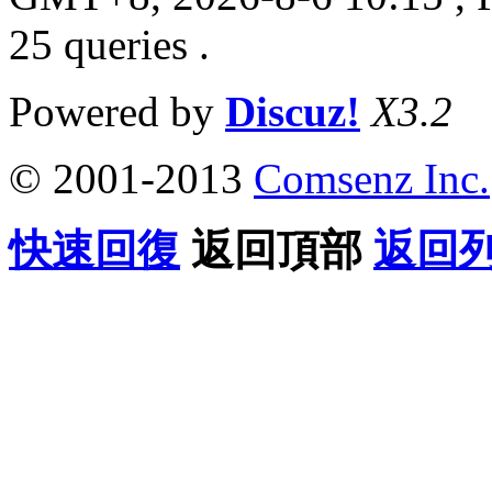
25 queries .
Powered by
Discuz!
X3.2
© 2001-2013
Comsenz Inc.
快速回復
返回頂部
返回