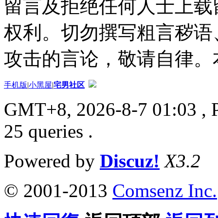
留言及拒绝任何人士上载
权利。切勿撰写粗言秽语
攻击的言论，敬请自律。
手机版
|
小黑屋
|
宅男社区
GMT+8, 2026-8-7 01:03
, 
25 queries .
Powered by
Discuz!
X3.2
© 2001-2013
Comsenz Inc.