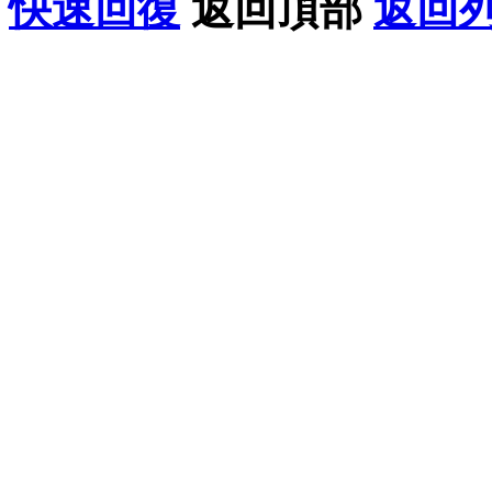
快速回復
返回頂部
返回