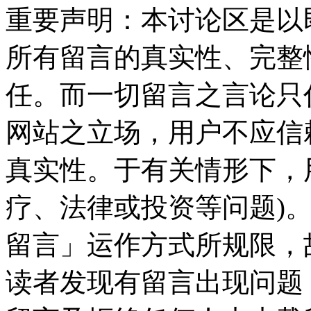
重要声明：本讨论区是以
所有留言的真实性、完整
任。而一切留言之言论只
网站之立场，用户不应信
真实性。于有关情形下，
疗、法律或投资等问题)
留言」运作方式所规限，
读者发现有留言出现问题