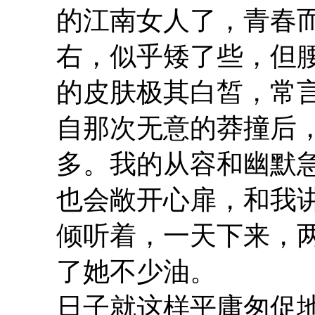
的江南女人了，青春而
右，似乎矮了些，但
的皮肤极其白皙，常
自那次无意的莽撞后
多。我的从容和幽默
也会敞开心扉，和我
倾听着，一天下来，
了她不少油。
日子就这样平庸匆促