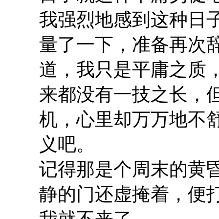
我强烈地感到这种日
量了一下，准备再次
道，我只是平庸之质
来都没有一技之长，
机，心里却万万地不
义吧。
记得那是个周末的黄
静的门还虚掩着，便
我就不来了。