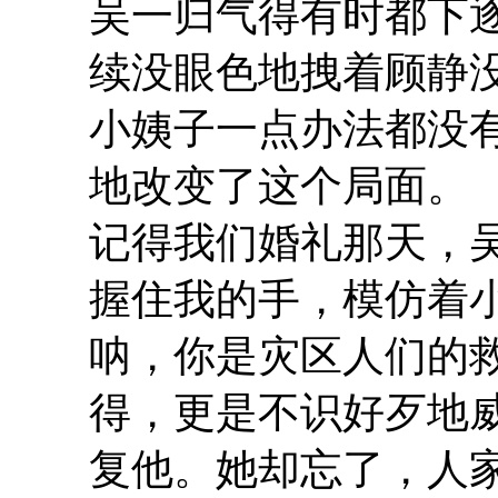
吴一归气得有时都下
续没眼色地拽着顾静
小姨子一点办法都没
地改变了这个局面。
记得我们婚礼那天，
握住我的手，模仿着
呐，你是灾区人们的
得，更是不识好歹地
复他。她却忘了，人