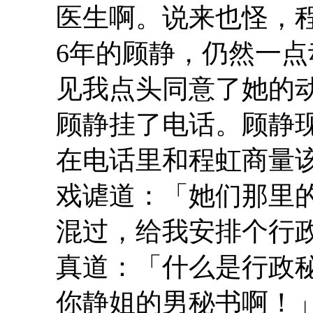
医生啊。说来也怪，
6年的顾静，仍然一
见我点头同意了她的
顾静挂了电话。顾静
在电话里和程虹商量
戏谑道：「她们那里
混过，给我安排个行
真道：「什么是行政
你静姐的男秘书啊！