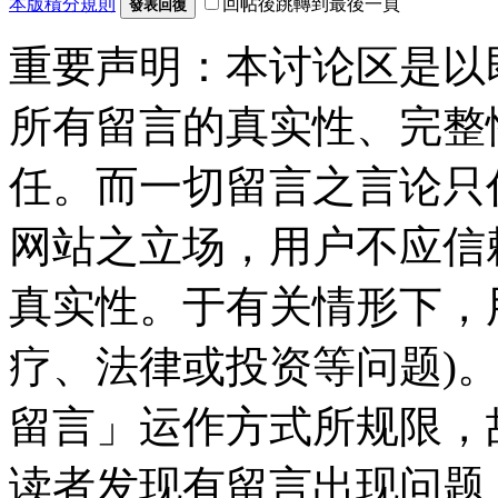
本版積分規則
回帖後跳轉到最後一頁
發表回復
重要声明：本讨论区是以
所有留言的真实性、完整
任。而一切留言之言论只
网站之立场，用户不应信
真实性。于有关情形下，
疗、法律或投资等问题)
留言」运作方式所规限，
读者发现有留言出现问题