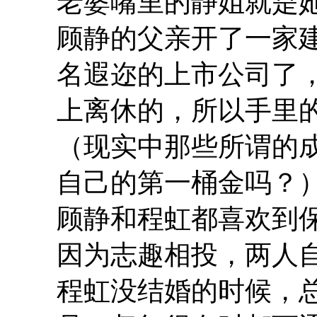
老婆嘴里的静姐就是
顾静的父亲开了一家
名遐迩的上市公司了
上离休的，所以手里
（现实中那些所谓的
自己的第一桶金吗？
顾静和程虹都喜欢到
因为志趣相投，两人
程虹没结婚的时候，