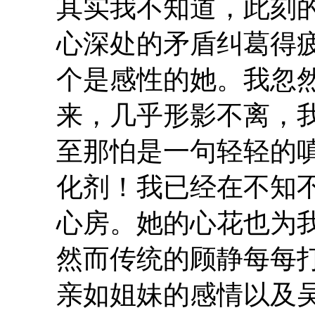
其实我不知道，此刻
心深处的矛盾纠葛得
个是感性的她。我忽
来，几乎形影不离，
至那怕是一句轻轻的
化剂！我已经在不知
心房。她的心花也为
然而传统的顾静每每
亲如姐妹的感情以及