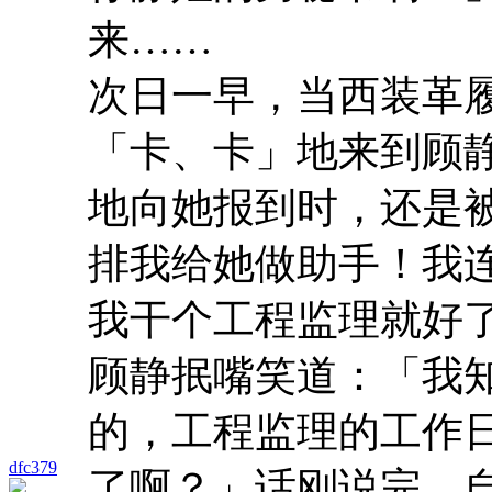
来……
次日一早，当西装革
「卡、卡」地来到顾
地向她报到时，还是
排我给她做助手！我
我干个工程监理就好
顾静抿嘴笑道：「我
的，工程监理的工作
dfc379
了啊？」话刚说完，