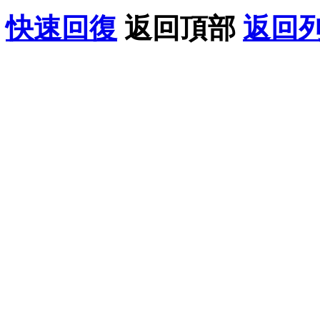
快速回復
返回頂部
返回