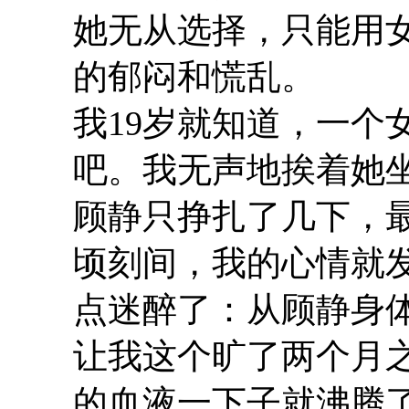
她无从选择，只能用
的郁闷和慌乱。
我19岁就知道，一个
吧。我无声地挨着她
顾静只挣扎了几下，
顷刻间，我的心情就
点迷醉了：从顾静身
让我这个旷了两个月
的血液一下子就沸腾