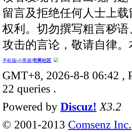
留言及拒绝任何人士上载
权利。切勿撰写粗言秽语
攻击的言论，敬请自律。
手机版
|
小黑屋
|
宅男社区
GMT+8, 2026-8-8 06:42
, 
22 queries .
Powered by
Discuz!
X3.2
© 2001-2013
Comsenz Inc.