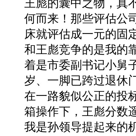
王彪的囊中之物，真
何而来！那些评估公
床就评估成一元的固
和王彪竞争的是我的
着是市委副书记小舅子
岁、一脚已跨过退休
在一路貌似公正的投
箱操作下，王彪分数
我是孙领导提起来的