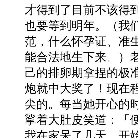
才得到了目前不该得
也要等到明年。（我
范，什么怀孕证、准
能合法地生下来。）
己的排卵期拿捏的极
炮就中大奖了！现在
尖的。每当她开心的
挲着大肚皮笑道：「
我在家呆了几天，开