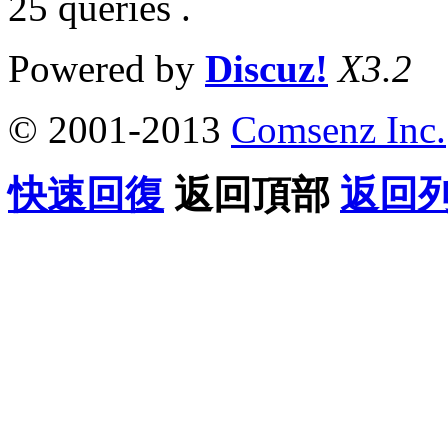
25 queries .
Powered by
Discuz!
X3.2
© 2001-2013
Comsenz Inc.
快速回復
返回頂部
返回