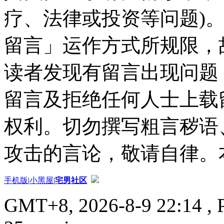
疗、法律或投资等问题)
留言」运作方式所规限，
读者发现有留言出现问题
留言及拒绝任何人士上载
权利。切勿撰写粗言秽语
攻击的言论，敬请自律。
手机版
|
小黑屋
|
宅男社区
GMT+8, 2026-8-9 22:14
, 