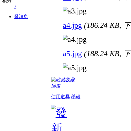
積分
7
發消息
a4.jpg
(186.24 KB,
a5.jpg
(188.24 KB,
收藏
回復
使用道具
舉報