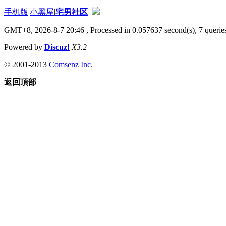
手机版
|
小黑屋
|
宅男社区
GMT+8, 2026-8-7 20:46
, Processed in 0.057637 second(s), 7 queries
Powered by
Discuz!
X3.2
© 2001-2013
Comsenz Inc.
返回頂部