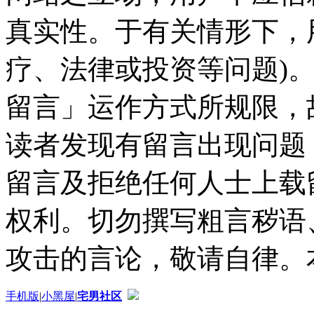
真实性。于有关情形下，
疗、法律或投资等问题)
留言」运作方式所规限，
读者发现有留言出现问题
留言及拒绝任何人士上载
权利。切勿撰写粗言秽语
攻击的言论，敬请自律。
手机版
|
小黑屋
|
宅男社区