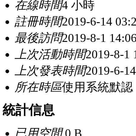
在線時間
4 小時
註冊時間
2019-6-14 03:
最後訪問
2019-8-1 14:0
上次活動時間
2019-8-1 
上次發表時間
2019-6-14
所在時區
使用系統默認
統計信息
已用空間
0 B