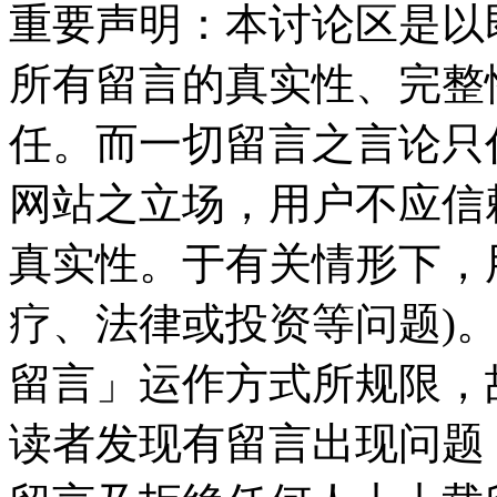
重要声明：本讨论区是以
所有留言的真实性、完整
任。而一切留言之言论只
网站之立场，用户不应信
真实性。于有关情形下，
疗、法律或投资等问题)
留言」运作方式所规限，
读者发现有留言出现问题