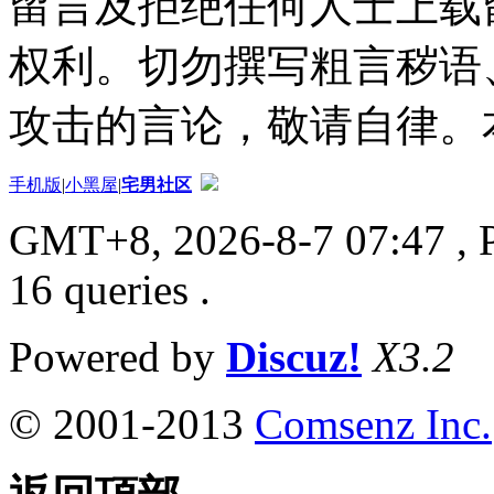
留言及拒绝任何人士上载
权利。切勿撰写粗言秽语
攻击的言论，敬请自律。
手机版
|
小黑屋
|
宅男社区
GMT+8, 2026-8-7 07:47
, 
16 queries .
Powered by
Discuz!
X3.2
© 2001-2013
Comsenz Inc.