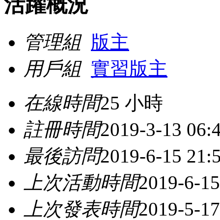
活躍概況
管理組
版主
用戶組
實習版主
在線時間
25 小時
註冊時間
2019-3-13 06:
最後訪問
2019-6-15 21:
上次活動時間
2019-6-15
上次發表時間
2019-5-17