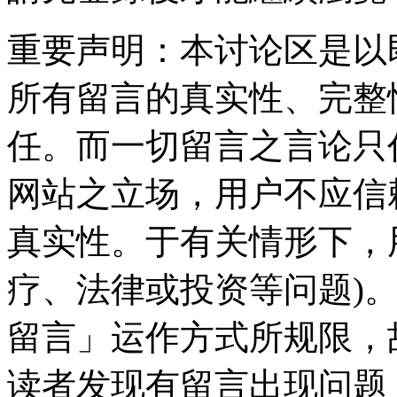
重要声明：本讨论区是以
所有留言的真实性、完整
任。而一切留言之言论只
网站之立场，用户不应信
真实性。于有关情形下，
疗、法律或投资等问题)
留言」运作方式所规限，
读者发现有留言出现问题