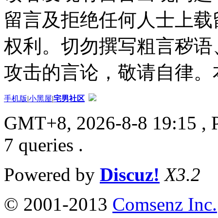
留言及拒绝任何人士上载
权利。切勿撰写粗言秽语
攻击的言论，敬请自律。
手机版
|
小黑屋
|
宅男社区
GMT+8, 2026-8-8 19:15
, 
7 queries .
Powered by
Discuz!
X3.2
© 2001-2013
Comsenz Inc.