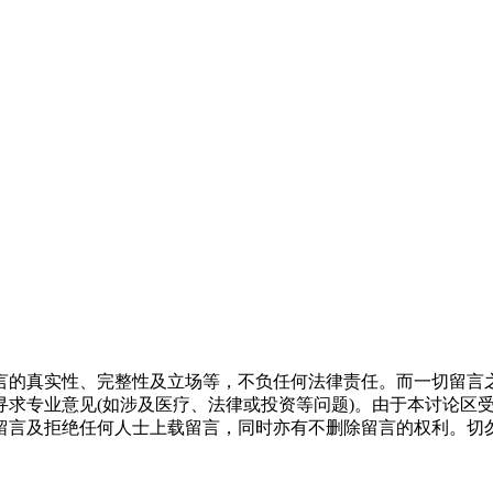
言的真实性、完整性及立场等，不负任何法律责任。而一切留言
寻求专业意见(如涉及医疗、法律或投资等问题)。由于本讨论区
留言及拒绝任何人士上载留言，同时亦有不删除留言的权利。切