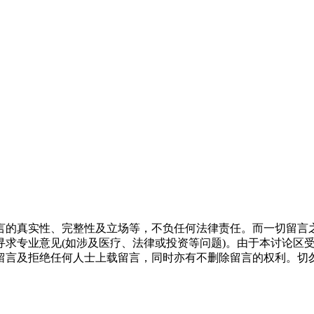
言的真实性、完整性及立场等，不负任何法律责任。而一切留言
寻求专业意见(如涉及医疗、法律或投资等问题)。由于本讨论区
留言及拒绝任何人士上载留言，同时亦有不删除留言的权利。切