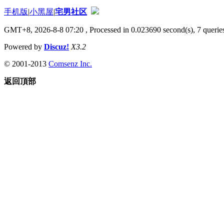
手机版
|
小黑屋
|
宅男社区
GMT+8, 2026-8-8 07:20
, Processed in 0.023690 second(s), 7 queries
Powered by
Discuz!
X3.2
© 2001-2013
Comsenz Inc.
返回頂部