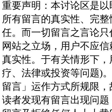
重要声明：本讨论区是以
所有留言的真实性、完整
任。而一切留言之言论只
网站之立场，用户不应信
真实性。于有关情形下，
疗、法律或投资等问题)
留言」运作方式所规限，
读者发现有留言出现问题