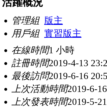
活躍概況
管理組
版主
用戶組
實習版主
在線時間
1 小時
註冊時間
2019-4-13 23:
最後訪問
2019-6-16 20:
上次活動時間
2019-6-16
上次發表時間
2019-5-21