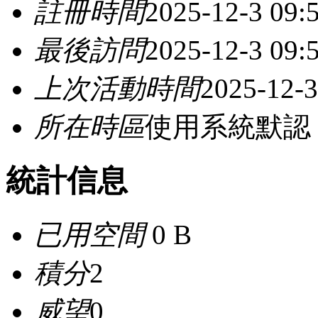
註冊時間
2025-12-3 09:
最後訪問
2025-12-3 09:
上次活動時間
2025-12-3
所在時區
使用系統默認
統計信息
已用空間
0 B
積分
2
威望
0