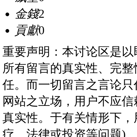
金錢
2
貢獻
0
重要声明：本讨论区是以
所有留言的真实性、完整
任。而一切留言之言论只
网站之立场，用户不应信
真实性。于有关情形下，
疗、法律或投资等问题)