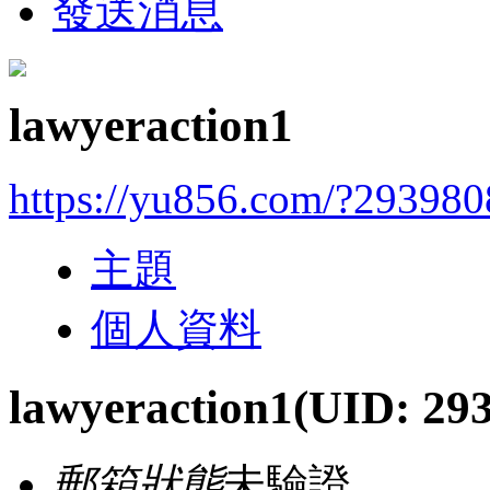
發送消息
lawyeraction1
https://yu856.com/?293980
主題
個人資料
lawyeraction1
(UID: 29
郵箱狀態
未驗證