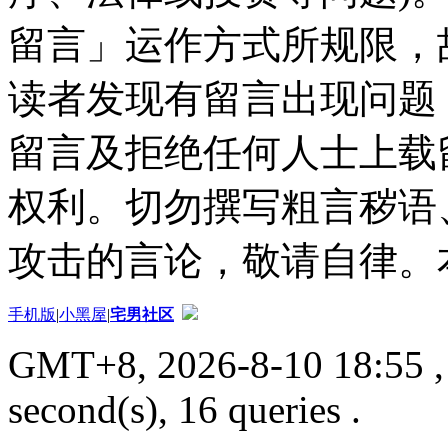
留言」运作方式所规限，
读者发现有留言出现问题
留言及拒绝任何人士上载
权利。切勿撰写粗言秽语
攻击的言论，敬请自律。
手机版
|
小黑屋
|
宅男社区
GMT+8, 2026-8-10 18:55
,
second(s), 16 queries .