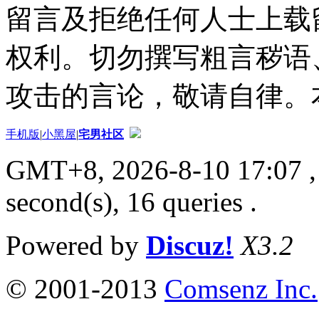
留言及拒绝任何人士上载
权利。切勿撰写粗言秽语
攻击的言论，敬请自律。
手机版
|
小黑屋
|
宅男社区
GMT+8, 2026-8-10 17:07
,
second(s), 16 queries .
Powered by
Discuz!
X3.2
© 2001-2013
Comsenz Inc.