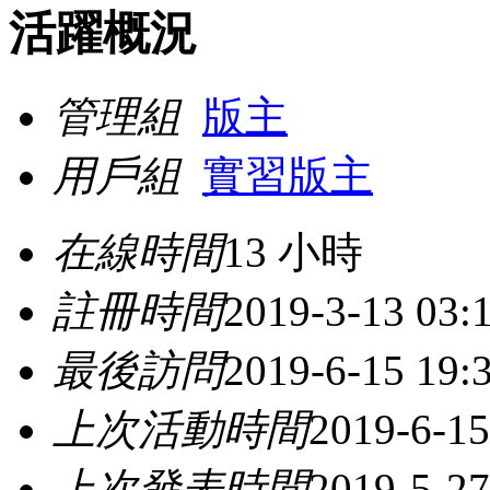
活躍概況
管理組
版主
用戶組
實習版主
在線時間
13 小時
註冊時間
2019-3-13 03:
最後訪問
2019-6-15 19:
上次活動時間
2019-6-15
上次發表時間
2019-5-27