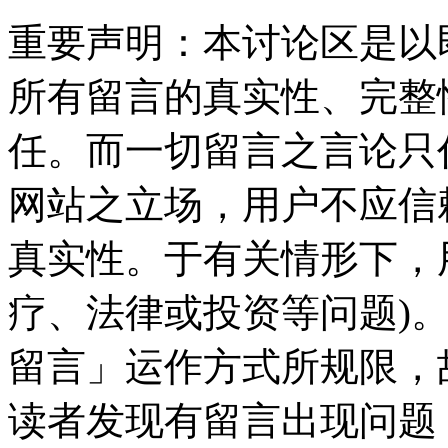
重要声明：本讨论区是以
所有留言的真实性、完整
任。而一切留言之言论只
网站之立场，用户不应信
真实性。于有关情形下，
疗、法律或投资等问题)
留言」运作方式所规限，
读者发现有留言出现问题