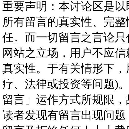
重要声明：本讨论区是以
所有留言的真实性、完整
任。而一切留言之言论只
网站之立场，用户不应信
真实性。于有关情形下，
疗、法律或投资等问题)
留言」运作方式所规限，
读者发现有留言出现问题